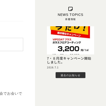
NEWS TOPICS
新着情報
7・８月度キャンペーン開始
しました。
2026.7.1
過去のお知らせ
会でお会いで