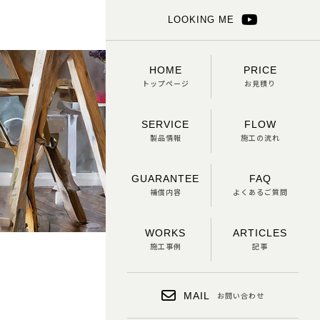
LOOKING ME
HOME
PRICE
トップページ
お見積り
SERVICE
FLOW
製品情報
施工の流れ
GUARANTEE
FAQ
補償内容
よくあるご質問
WORKS
ARTICLES
施工事例
記事
MAIL
お問い合わせ