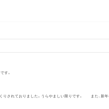
です。
っくりされておりました。うらやましい限りです。 また、新年