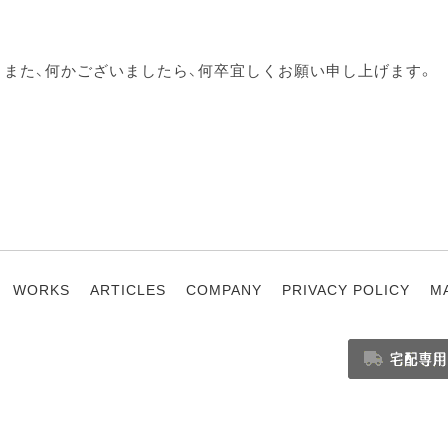
、また、何かございましたら、何卒宜しくお願い申し上げます。
WORKS
ARTICLES
COMPANY
PRIVACY POLICY
M