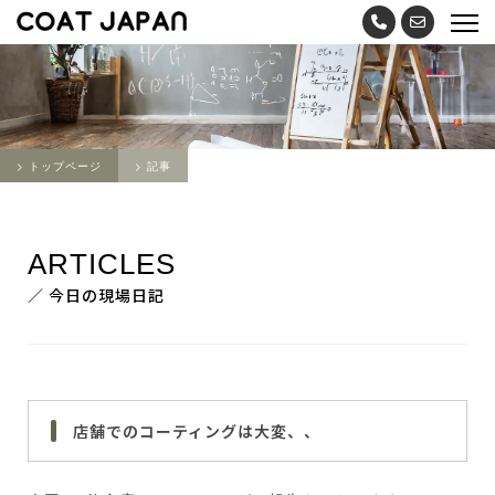
トップページ
記事
ARTICLES
／ 今日の現場日記
店舗でのコーティングは大変、、