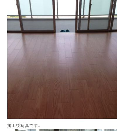
施工後写真です。