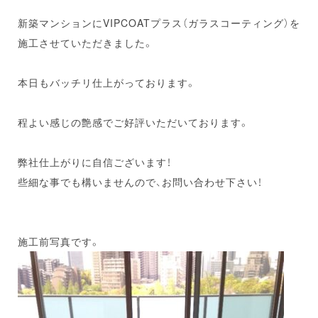
新築マンションにVIPCOATプラス（ガラスコーティング）を
施工させていただきました。
本日もバッチリ仕上がっております。
程よい感じの艶感でご好評いただいております。
弊社仕上がりに自信ございます！
些細な事でも構いませんので、お問い合わせ下さい！
施工前写真です。