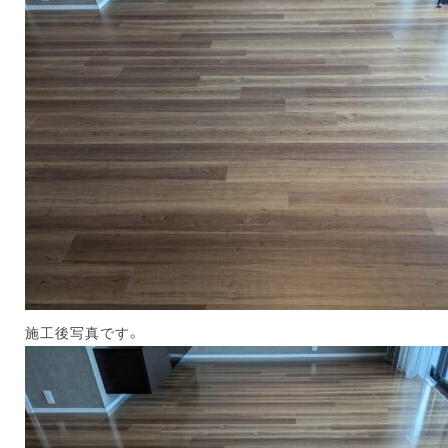
施工後写真です。