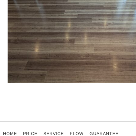
HOME
PRICE
SERVICE
FLOW
GUARANTEE