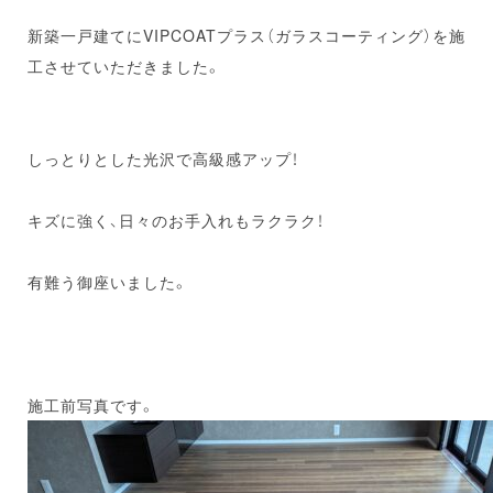
新築一戸建てにVIPCOATプラス（ガラスコーティング）を施
工させていただきました。
しっとりとした光沢で高級感アップ！
キズに強く、日々のお手入れもラクラク！
有難う御座いました。
施工前写真です。